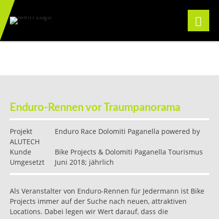
Enduro-Rennen vor Traumpanorama
Projekt
Enduro Race Dolomiti Paganella powered by
ALUTECH
Kunde
Bike Projects & Dolomiti Paganella Tourismus
Umgesetzt
Juni 2018; jährlich
Als Veranstalter von Enduro-Rennen für Jedermann ist Bike
Projects immer auf der Suche nach neuen, attraktiven
Locations. Dabei legen wir Wert darauf, dass die